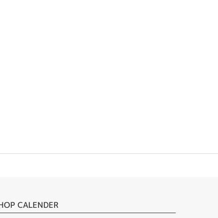
HOP CALENDER