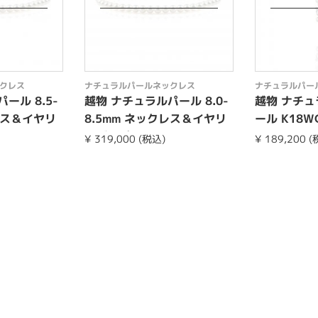
クレス
ナチュラルパールネックレス
ナチュラルパー
ール 8.5-
越物 ナチュラルパール 8.0-
越物 ナチ
レス＆イヤリ
8.5mm ネックレス＆イヤリ
ール K18
ングorピア...
クレス
¥ 319,000 (税込)
¥ 189,200 