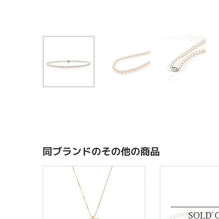
同ブランドのその他の商品
SOLD 