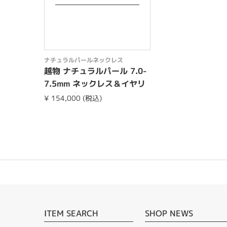
ナチュラルパールネックレス
越物 ナチュラルパール 7.0-
7.5mm ネックレス＆イヤリ
ングorピア...
¥ 154,000 (税込)
ITEM SEARCH
SHOP NEWS