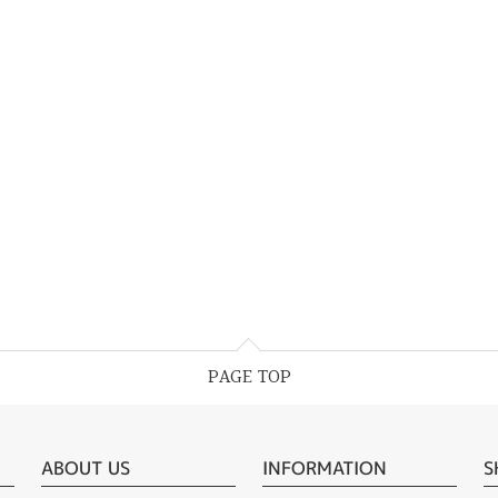
PAGE TOP
ABOUT US
INFORMATION
S