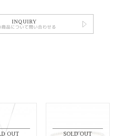
INQUIRY
の商品について問い合わせる
LD OUT
SOLD OUT