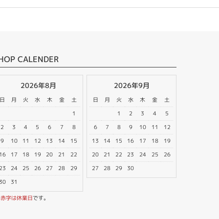
HOP CALENDER
2026年8月
2026年9月
日
月
火
水
木
金
土
日
月
火
水
木
金
土
1
1
2
3
4
5
2
3
4
5
6
7
8
6
7
8
9
10
11
12
9
10
11
12
13
14
15
13
14
15
16
17
18
19
16
17
18
19
20
21
22
20
21
22
23
24
25
26
23
24
25
26
27
28
29
27
28
29
30
30
31
※
赤字は休業日
です。