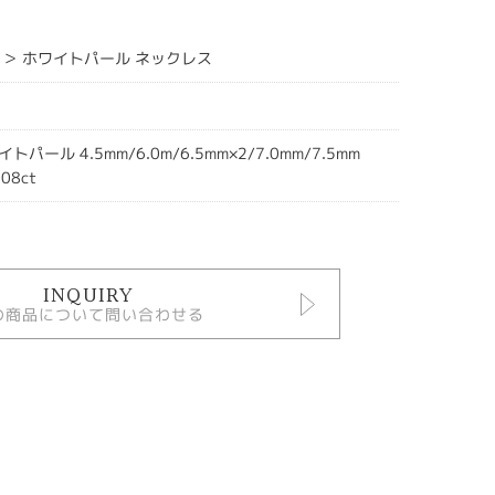
 ＞ ホワイトパール ネックレス
ール 4.5mm/6.0m/6.5mm×2/7.0mm/7.5mm
08ct
INQUIRY
の商品について問い合わせる