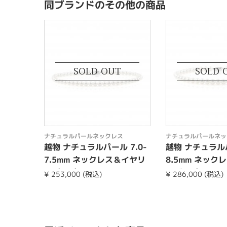
同ブランドのその他の商品
SOLD OUT
SOLD 
ナチュラルパールネックレス
ナチュラルパールネッ
越物 ナチュラルパール 7.0-
越物 ナチュラルパ
7.5mm ネックレス＆イヤリ
8.5mm ネック
ングorピア...
ングorピア...
¥ 253,000 (税込)
¥ 286,000 (税込)