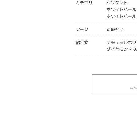
カテゴリ
ペンダント
ホワイトパール
ホワイトパール
シーン
退職祝い
紹介文
ナチュラルホワイトパ
ダイヤモンド 0.
こ