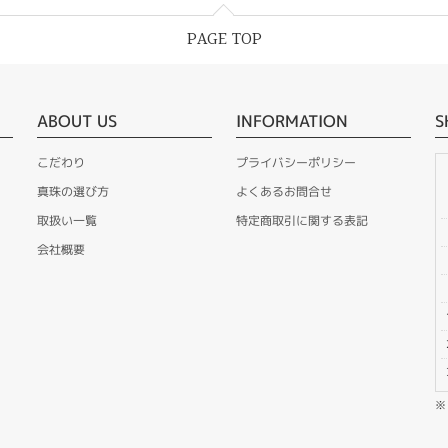
PAGE TOP
ABOUT US
INFORMATION
S
こだわり
プライバシーポリシー
真珠の選び方
よくあるお問合せ
取扱い一覧
特定商取引に関する表記
会社概要