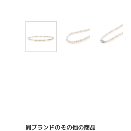
同ブランドのその他の商品