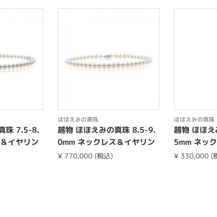
ほほえみの真珠
ほほえみの真珠
 7.5-8.
越物 ほほえみの真珠 8.5-9.
越物 ほほえみ
ス＆イヤリン
0mm ネックレス＆イヤリン
5mm ネッ
グorピアスset
グorピアスs
¥ 770,000 (税込)
¥ 330,000 