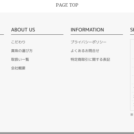
PAGE TOP
ABOUT US
INFORMATION
S
こだわり
プライバシーポリシー
真珠の選び方
よくあるお問合せ
取扱い一覧
特定商取引に関する表記
会社概要