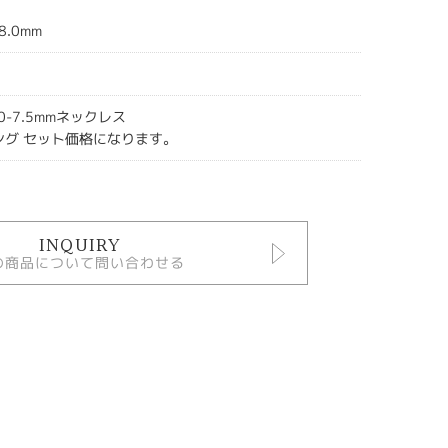
8.0mm
0-7.5mmネックレス
ング セット価格になります。
INQUIRY
の商品について問い合わせる