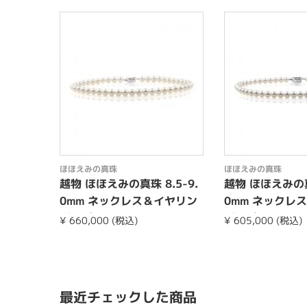
ほほえみの真珠
ほほえみの真珠
越物 ほほえみの真珠 8.5-9.
越物 ほほえみの真珠
0mm ネックレス＆イヤリン
0mm ネックレ
グorピアスset
グorピアスset
¥ 660,000 (税込)
¥ 605,000 (税込)
最近チェックした商品