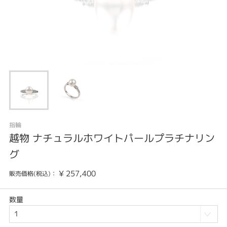
指輪
越物 ナチュラルホワイトパールプラチナリン
グ
¥
257,400
販売価格(税込)：
数量