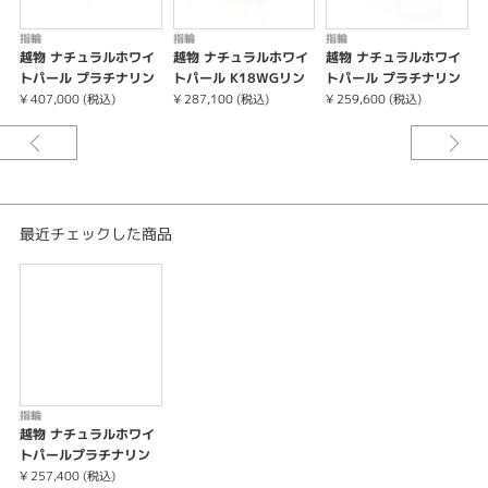
指輪
指輪
指輪
越物 ナチュラルホワイ
越物 ナチュラルホワイ
越物 ナチュラルホワイ
トパール プラチナリン
トパール K18WGリン
トパール プラチナリン
グ
グ
グ
¥ 407,000 (税込)
¥ 287,100 (税込)
¥ 259,600 (税込)
¥
最近チェックした商品
指輪
越物 ナチュラルホワイ
トパールプラチナリン
グ
¥ 257,400 (税込)