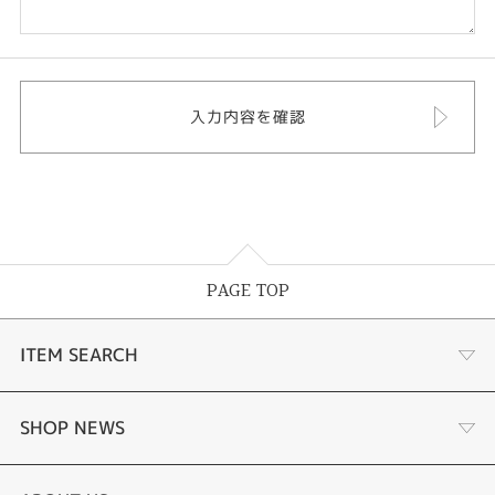
PAGE TOP
ITEM SEARCH
ナチュラルパール
SHOP NEWS