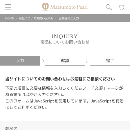
HOME
商品についてお問い合わせ
必要情報ご入力
INQUIRY
商品についてお問い合わせ
入力
確認
完了
当サイトについてのお問い合わせはお気軽にご相談ください
下記の項目に必要な情報を入力してください。「必須」マークが
ある箇所は必ずご入力ください。
このフォームはJavaScriptを使用しています。JavaScriptを有効
にしてご利用ください。
商品名