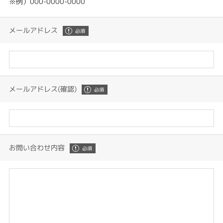
※例）000-0000-0000
メールアドレス
メールアドレス(確認)
お問い合わせ内容