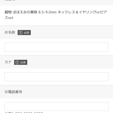
越物 ほほえみの真珠 8.5-9.0mm ネックレス＆イヤリングorピア
スset
お名前
カナ
お電話番号