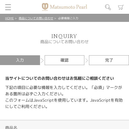
HOME
商品についてお問い合わせ
必要情報ご入力
INQUIRY
商品についてお問い合わせ
入力
確認
完了
当サイトについてのお問い合わせはお気軽にご相談ください
下記の項目に必要な情報を入力してください。「必須」マークが
ある箇所は必ずご入力ください。
このフォームはJavaScriptを使用しています。JavaScriptを有効
にしてご利用ください。
商品名