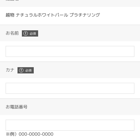
越物 ナチュラルホワイトパール プラチナリング
お名前
カナ
お電話番号
※例）000-0000-0000