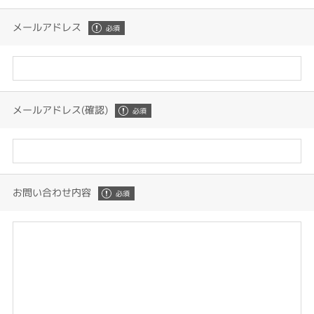
メールアドレス
メールアドレス(確認)
お問い合わせ内容