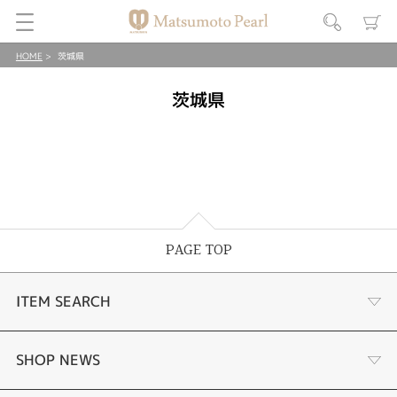
HOME
茨城県
茨城県
PAGE TOP
ITEM SEARCH
ナチュラルパール
SHOP NEWS